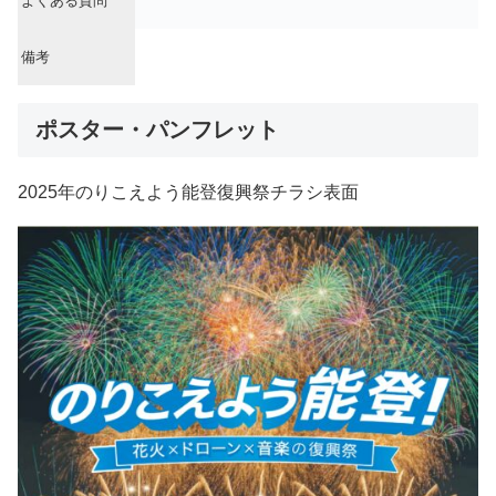
よくある質問
備考
ポスター・パンフレット
2025年のりこえよう能登復興祭チラシ表面