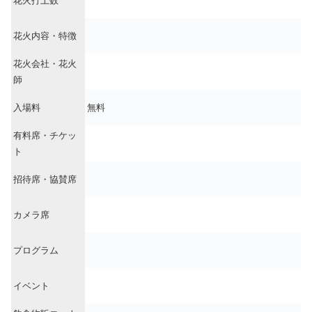
花火打上数
花火内容・特徴
花火会社・花火
師
入場料
無料
有料席・チケッ
ト
招待席・協賛席
カメラ席
プログラム
イベント