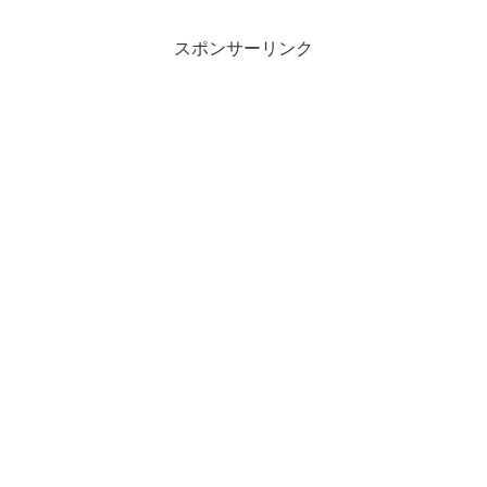
スポンサーリンク