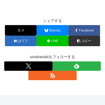
シェアする
X
Bluesky
Facebook
はてブ
LINE
コピー
sorahanabiをフォローする