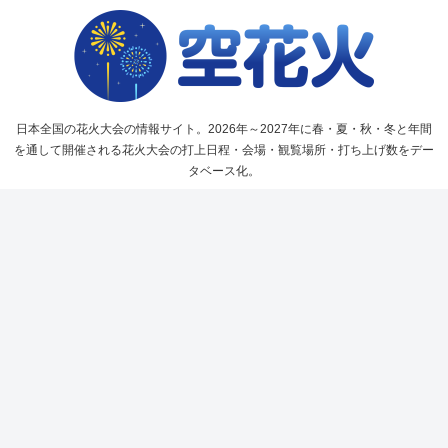
日本全国の花火大会の情報サイト。2026年～2027年に春・夏・秋・冬と年間
を通して開催される花火大会の打上日程・会場・観覧場所・打ち上げ数をデー
タベース化。