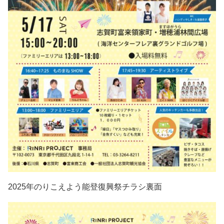
2025年のりこえよう能登復興祭チラシ裏面