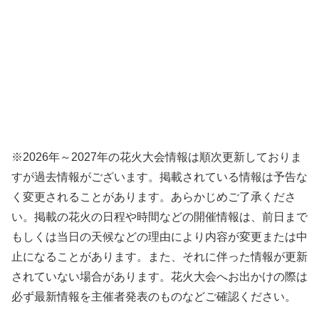
※2026年～2027年の花火大会情報は順次更新しておりま
すが過去情報がございます。掲載されている情報は予告な
く変更されることがあります。あらかじめご了承くださ
い。掲載の花火の日程や時間などの開催情報は、前日まで
もしくは当日の天候などの理由により内容が変更または中
止になることがあります。また、それに伴った情報が更新
されていない場合があります。花火大会へお出かけの際は
必ず最新情報を主催者発表のものなどご確認ください。