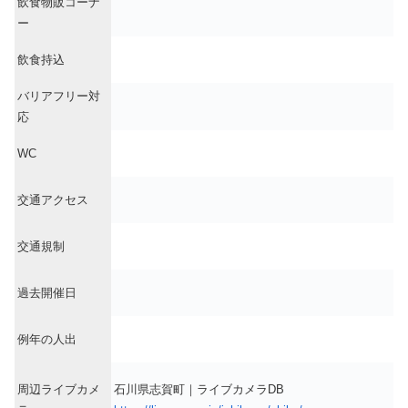
飲食物販コーナ
ー
飲食持込
バリアフリー対
応
WC
交通アクセス
交通規制
過去開催日
例年の人出
周辺ライブカメ
石川県志賀町｜ライブカメラDB