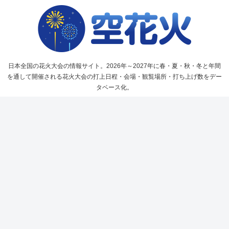
日本全国の花火大会の情報サイト。2026年～2027年に春・夏・秋・冬と年間
を通して開催される花火大会の打上日程・会場・観覧場所・打ち上げ数をデー
タベース化。