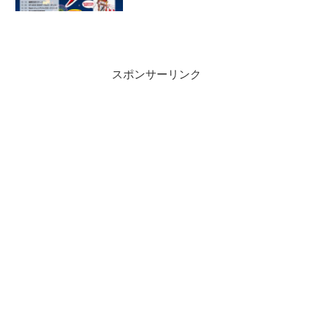
スポンサーリンク