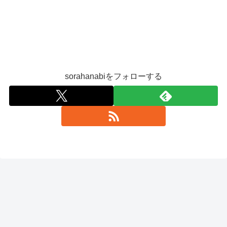
sorahanabiをフォローする