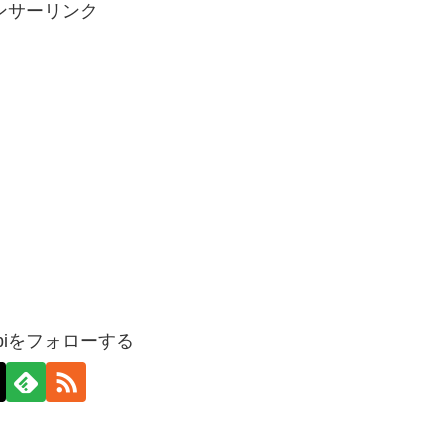
ンサーリンク
nabiをフォローする