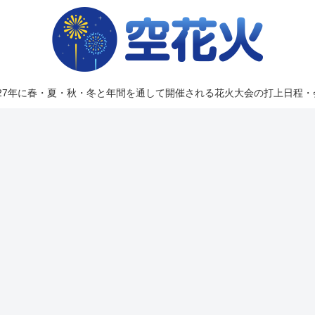
2027年に春・夏・秋・冬と年間を通して開催される花火大会の打上日程