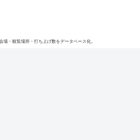
・会場・観覧場所・打ち上げ数をデータベース化。