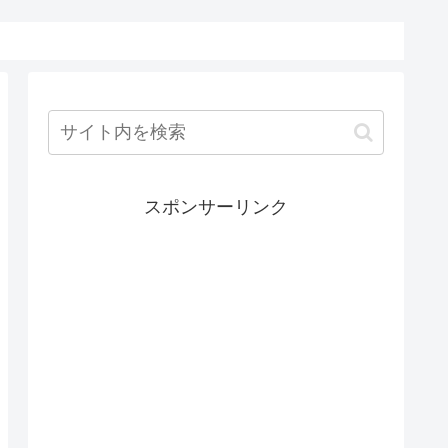
スポンサーリンク