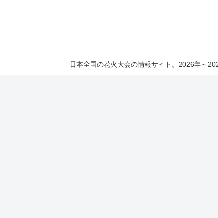
日本全国の花火大会の情報サイト。2026年～