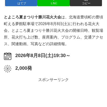
はてブ
LINE
コピー
とよころ夏まつり十勝川花火大会
は、北海道豊頃町の豊頃
町える夢館駐車場で2026年8月8日(土)に行われる花火大
会。とよころ夏まつり十勝川花火大会の開催日時、観覧場
所、花火打ち上げ数、座席案内、プログラム、交通アクセ
ス、関連動画、写真などの詳細情報。
2026年8月8日(土)19:30～
2,000発
スポンサーリンク