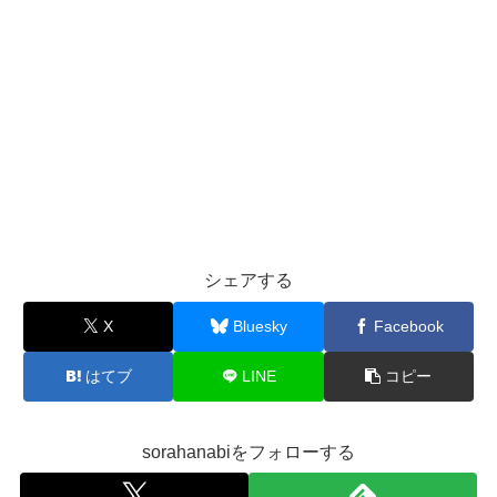
シェアする
X
Bluesky
Facebook
はてブ
LINE
コピー
sorahanabiをフォローする