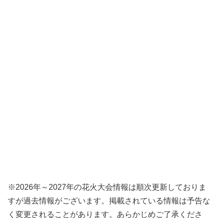
※2026年～2027年の花火大会情報は順次更新しておりま
すが過去情報がございます。掲載されている情報は予告な
く変更されることがあります。あらかじめご了承くださ