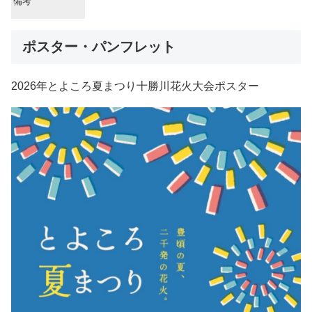
備考
ポスター・パンフレット
2026年とよころ夏まつり十勝川花火大会ポスター