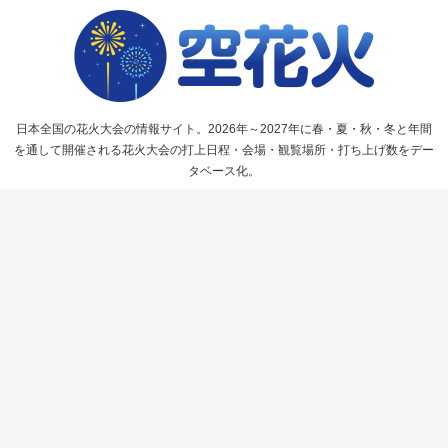
日本全国の花火大会の情報サイト。2026年～2027年に春・夏・秋・冬と年間
を通して開催される花火大会の打上日程・会場・観覧場所・打ち上げ数をデー
タベース化。