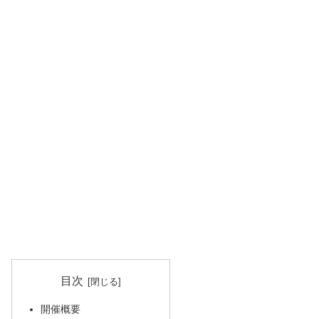
目次
開催概要