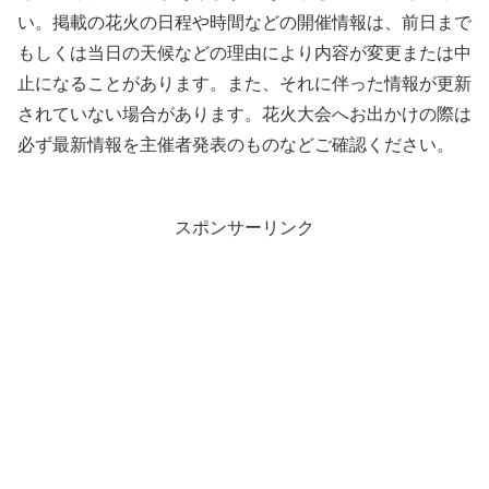
い。掲載の花火の日程や時間などの開催情報は、前日まで
もしくは当日の天候などの理由により内容が変更または中
止になることがあります。また、それに伴った情報が更新
されていない場合があります。花火大会へお出かけの際は
必ず最新情報を主催者発表のものなどご確認ください。
スポンサーリンク