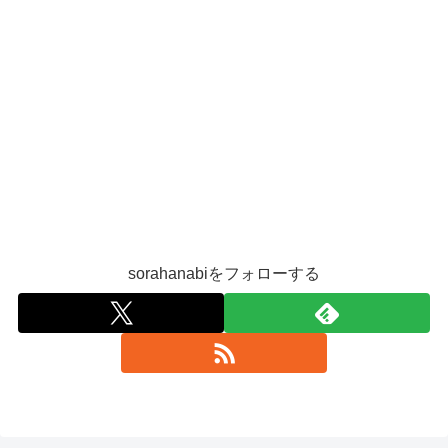
sorahanabiをフォローする