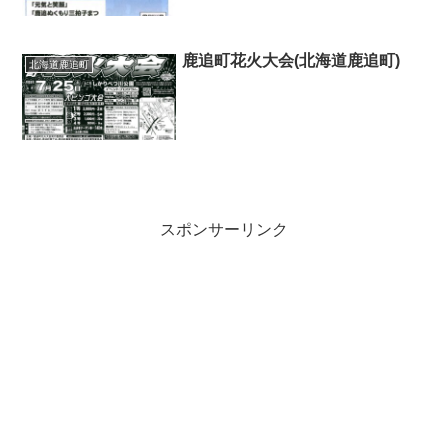
鹿追町花火大会(北海道鹿追町)
北海道鹿追町
スポンサーリンク