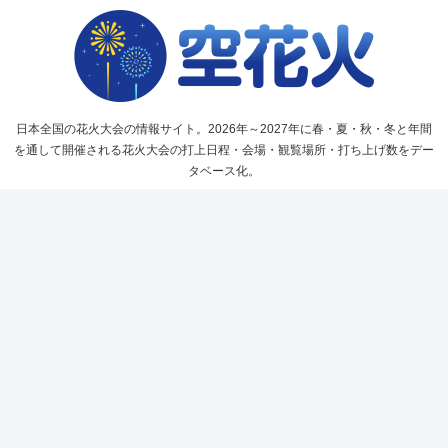
日本全国の花火大会の情報サイト。2026年～2027年に春・夏・秋・冬と年間
を通して開催される花火大会の打上日程・会場・観覧場所・打ち上げ数をデー
タベース化。