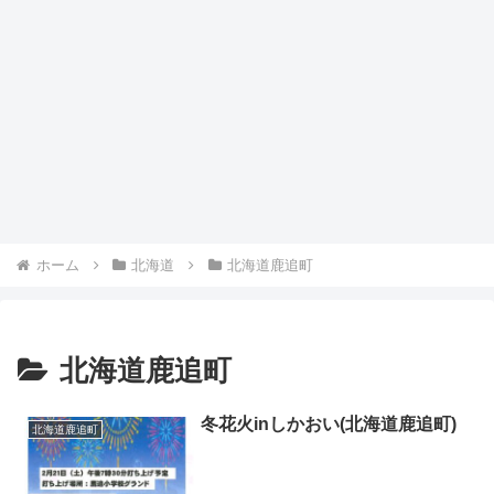
ホーム
北海道
北海道鹿追町
北海道鹿追町
冬花火inしかおい(北海道鹿追町)
北海道鹿追町