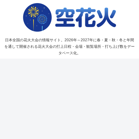
日本全国の花火大会の情報サイト。2026年～2027年に春・夏・秋・冬と年間
を通して開催される花火大会の打上日程・会場・観覧場所・打ち上げ数をデー
タベース化。