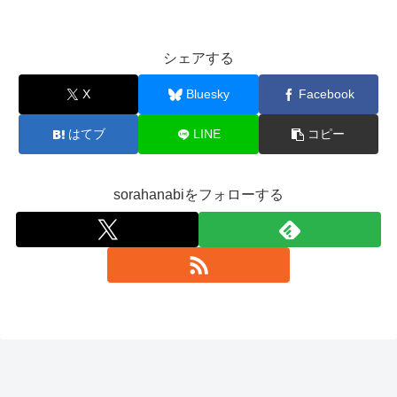
シェアする
X
Bluesky
Facebook
はてブ
LINE
コピー
sorahanabiをフォローする