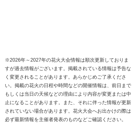
※2026年～2027年の花火大会情報は順次更新しておりま
すが過去情報がございます。掲載されている情報は予告な
く変更されることがあります。あらかじめご了承くださ
い。掲載の花火の日程や時間などの開催情報は、前日まで
もしくは当日の天候などの理由により内容が変更または中
止になることがあります。また、それに伴った情報が更新
されていない場合があります。花火大会へお出かけの際は
必ず最新情報を主催者発表のものなどご確認ください。