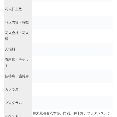
花火打上数
花火内容・特徴
花火会社・花火
師
入場料
有料席・チケッ
ト
招待席・協賛席
カメラ席
プログラム
和太鼓演奏八木節、民踊、獅子舞、フラダンス、チ
イベント