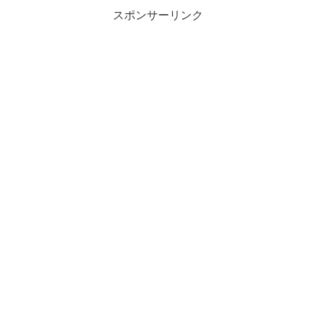
スポンサーリンク