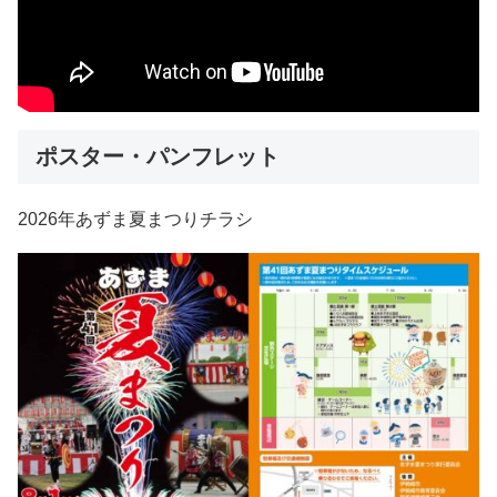
ポスター・パンフレット
2026年あずま夏まつりチラシ