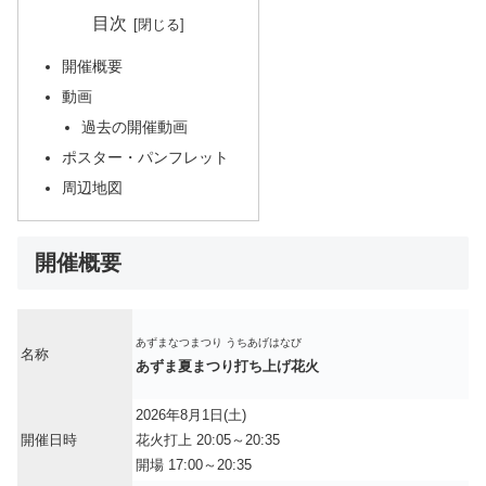
目次
開催概要
動画
過去の開催動画
ポスター・パンフレット
周辺地図
開催概要
あずまなつまつり うちあげはなび
名称
あずま夏まつり打ち上げ花火
2026年8月1日(土)
開催日時
花火打上 20:05～20:35
開場 17:00～20:35