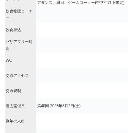
アダンス、縁日、ゲームコーナー(中学生以下限定)
飲食物販コーナ
ー
飲食持込
バリアフリー対
応
WC
交通アクセス
交通規制
過去開催日
第40回 2025年8月2日(土)
例年の人出