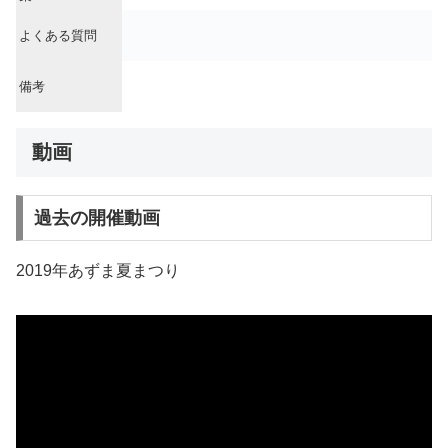
よくある質問
備考
動画
過去の開催動画
2019年あずま夏まつり