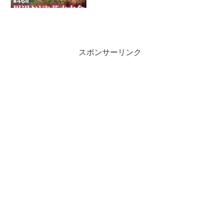
スポンサーリンク