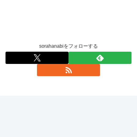
sorahanabiをフォローする