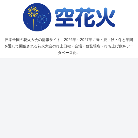
日本全国の花火大会の情報サイト。2026年～2027年に春・夏・秋・冬と年間
を通して開催される花火大会の打上日程・会場・観覧場所・打ち上げ数をデー
タベース化。