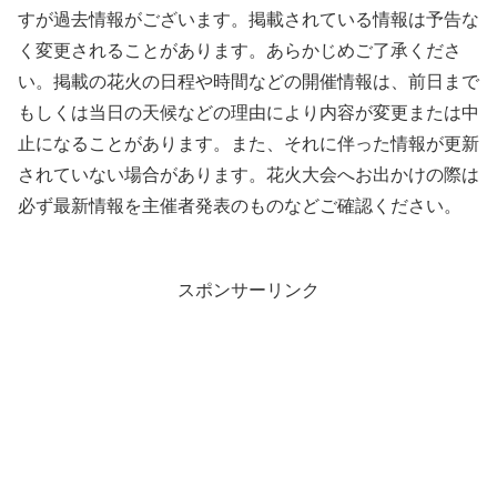
すが過去情報がございます。掲載されている情報は予告な
く変更されることがあります。あらかじめご了承くださ
い。掲載の花火の日程や時間などの開催情報は、前日まで
もしくは当日の天候などの理由により内容が変更または中
止になることがあります。また、それに伴った情報が更新
されていない場合があります。花火大会へお出かけの際は
必ず最新情報を主催者発表のものなどご確認ください。
スポンサーリンク