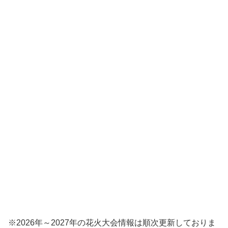
※2026年～2027年の花火大会情報は順次更新しておりま