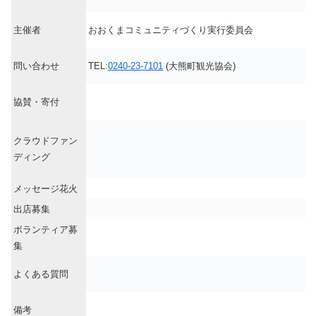
主催者
おおくまコミュニティづくり実行委員会
問い合わせ
TEL:
0240-23-7101
(大熊町観光協会)
協賛・寄付
クラウドファン
ディング
メッセージ花火
出店募集
ボランティア募
集
よくある質問
備考