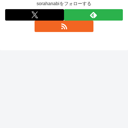
sorahanabiをフォローする