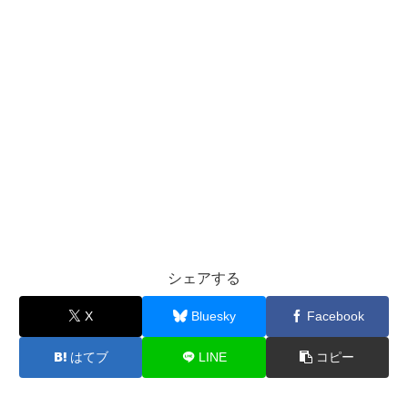
シェアする
X
Bluesky
Facebook
はてブ
LINE
コピー