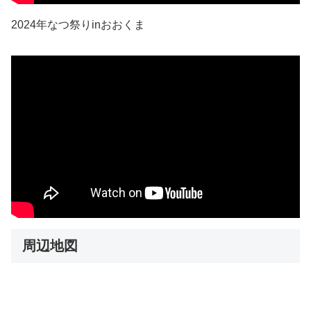
2024年なつ祭りinおおくま
周辺地図