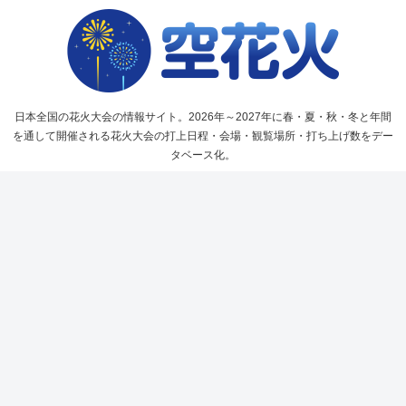
日本全国の花火大会の情報サイト。2026年～2027年に春・夏・秋・冬と年間
を通して開催される花火大会の打上日程・会場・観覧場所・打ち上げ数をデー
タベース化。