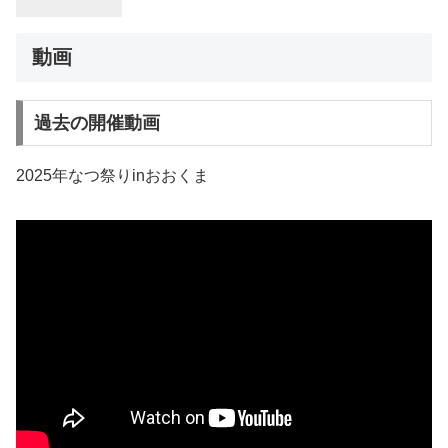
動画
過去の開催動画
2025年なつ祭りinおおくま