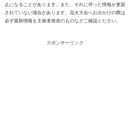
止になることがあります。また、それに伴った情報が更新
されていない場合があります。花火大会へお出かけの際は
必ず最新情報を主催者発表のものなどご確認ください。
スポンサーリンク