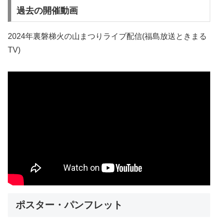
過去の開催動画
2024年裏磐梯火の山まつりライブ配信(福島放送ときまる
TV)
ポスター・パンフレット