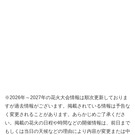
※2026年～2027年の花火大会情報は順次更新しておりま
すが過去情報がございます。掲載されている情報は予告な
く変更されることがあります。あらかじめご了承くださ
い。掲載の花火の日程や時間などの開催情報は、前日まで
もしくは当日の天候などの理由により内容が変更または中