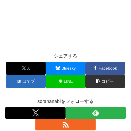
シェアする
X
Bluesky
Facebook
はてブ
LINE
コピー
sorahanabiをフォローする