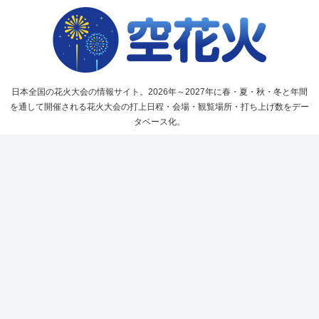
日本全国の花火大会の情報サイト。2026年～2027年に春・夏・秋・冬と年間
を通して開催される花火大会の打上日程・会場・観覧場所・打ち上げ数をデー
タベース化。