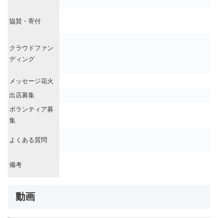
協賛・寄付
クラウドファン
ディング
メッセージ花火
出店募集
ボランティア募
集
よくある質問
備考
動画