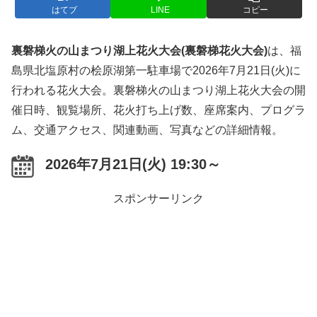
はてブ
LINE
コピー
裏磐梯火の山まつり湖上花火大会(裏磐梯花火大会)
は、福
島県北塩原村の桧原湖第一駐車場で2026年7月21日(火)に
行われる花火大会。裏磐梯火の山まつり湖上花火大会の開
催日時、観覧場所、花火打ち上げ数、座席案内、プログラ
ム、交通アクセス、関連動画、写真などの詳細情報。
2026年7月21日(火) 19:30～
スポンサーリンク