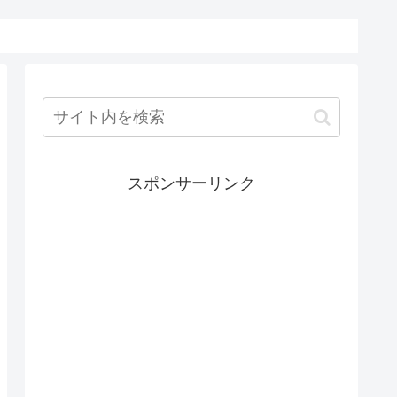
スポンサーリンク