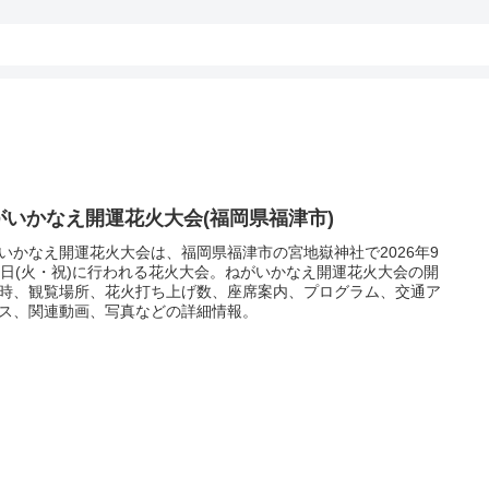
がいかなえ開運花火大会(福岡県福津市)
いかなえ開運花火大会は、福岡県福津市の宮地嶽神社で2026年9
2日(火・祝)に行われる花火大会。ねがいかなえ開運花火大会の開
時、観覧場所、花火打ち上げ数、座席案内、プログラム、交通ア
ス、関連動画、写真などの詳細情報。