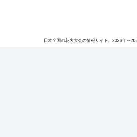
日本全国の花火大会の情報サイト。2026年～