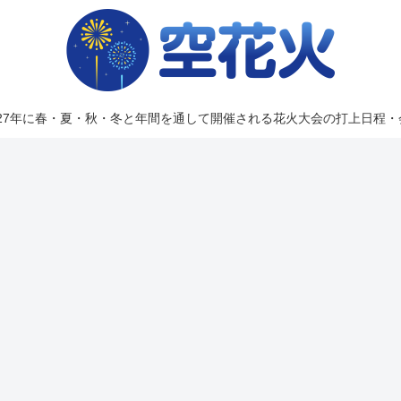
2027年に春・夏・秋・冬と年間を通して開催される花火大会の打上日程