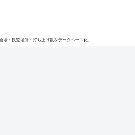
・会場・観覧場所・打ち上げ数をデータベース化。