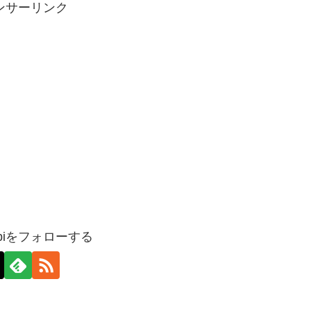
ンサーリンク
nabiをフォローする