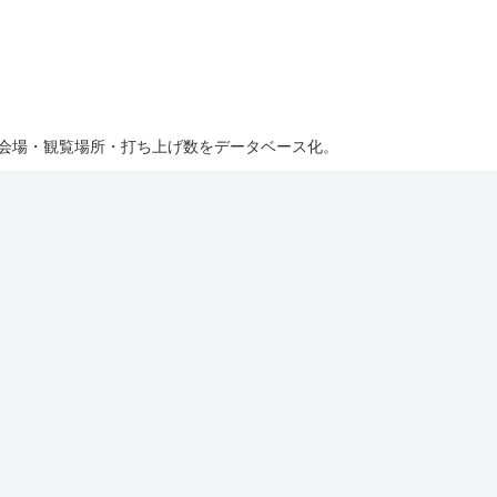
・会場・観覧場所・打ち上げ数をデータベース化。