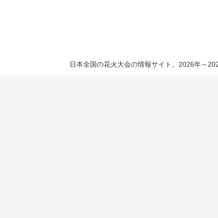
日本全国の花火大会の情報サイト。2026年～