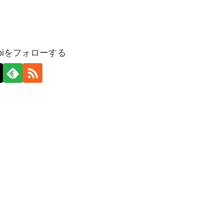
nabiをフォローする