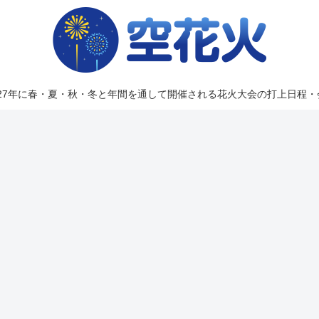
2027年に春・夏・秋・冬と年間を通して開催される花火大会の打上日程