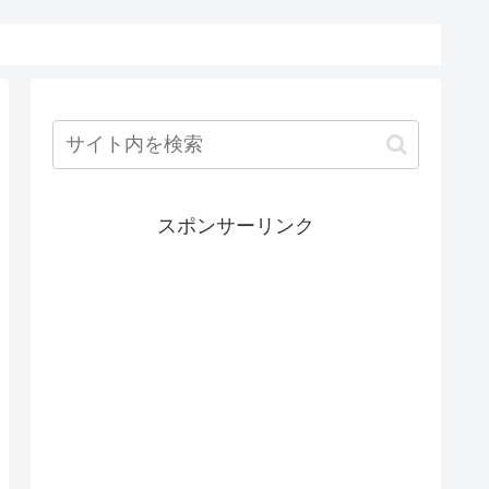
スポンサーリンク