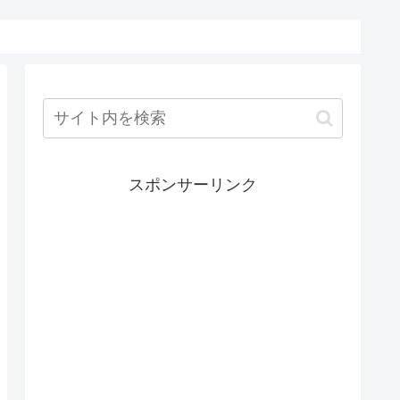
スポンサーリンク