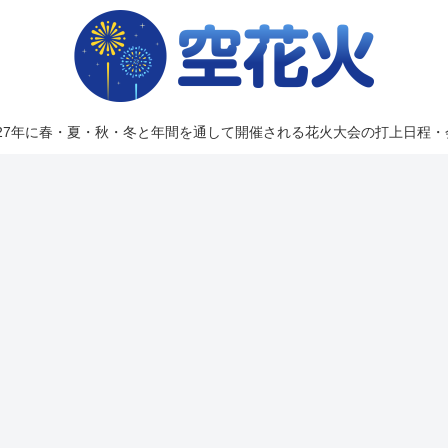
2027年に春・夏・秋・冬と年間を通して開催される花火大会の打上日程