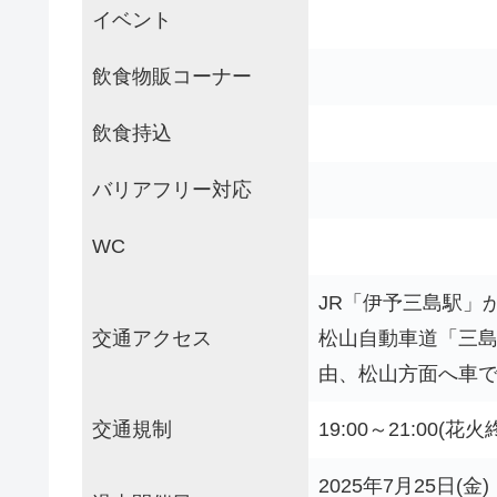
イベント
飲食物販コーナー
飲食持込
バリアフリー対応
WC
JR「伊予三島駅」
交通アクセス
松山自動車道「三島
由、松山方面へ車で
交通規制
19:00～21:00
2025年7月25日(金)