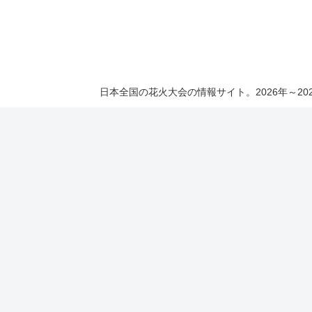
日本全国の花火大会の情報サイト。2026年～