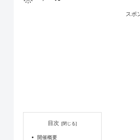
スポ
目次
開催概要