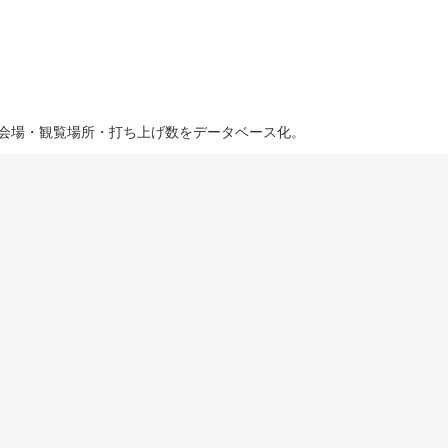
・会場・観覧場所・打ち上げ数をデータベース化。