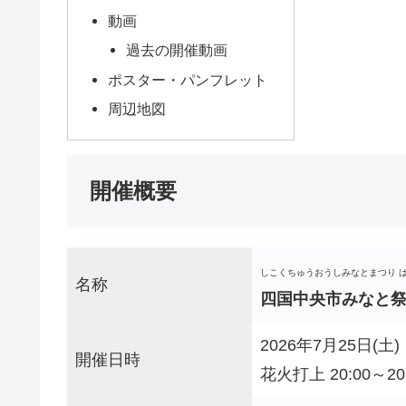
動画
過去の開催動画
ポスター・パンフレット
周辺地図
開催概要
しこくちゅうおうしみなとまつり 
名称
四国中央市みなと
2026年7月25日(土)
開催日時
花火打上 20:00～20