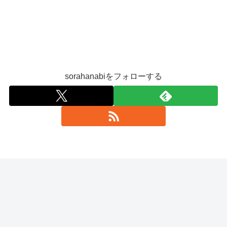
sorahanabiをフォローする