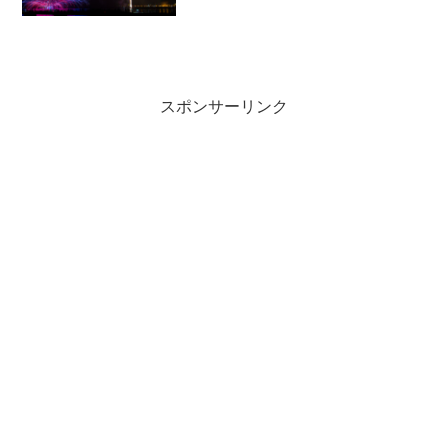
スポンサーリンク