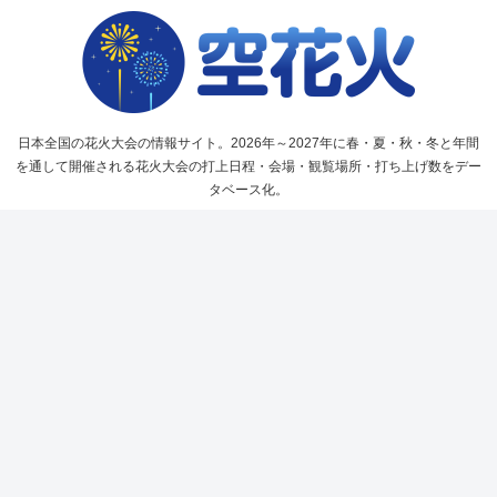
日本全国の花火大会の情報サイト。2026年～2027年に春・夏・秋・冬と年間
を通して開催される花火大会の打上日程・会場・観覧場所・打ち上げ数をデー
タベース化。