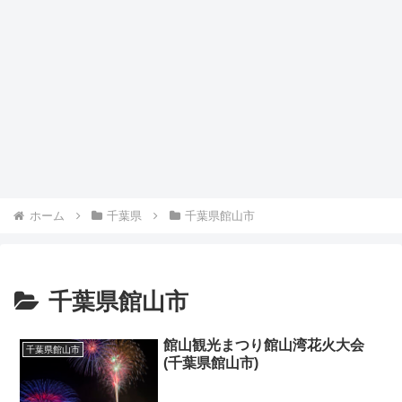
ホーム
千葉県
千葉県館山市
千葉県館山市
館山観光まつり館山湾花火大会
千葉県館山市
(千葉県館山市)