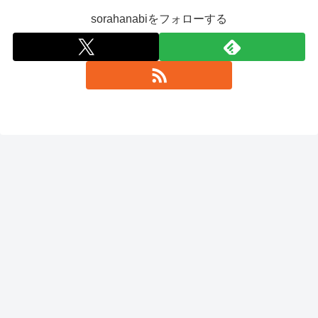
sorahanabiをフォローする