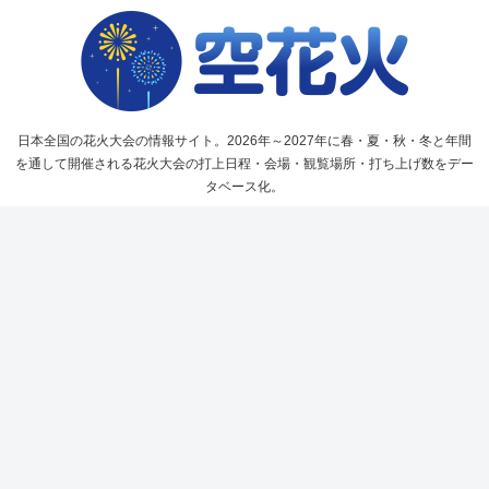
日本全国の花火大会の情報サイト。2026年～2027年に春・夏・秋・冬と年間
を通して開催される花火大会の打上日程・会場・観覧場所・打ち上げ数をデー
タベース化。