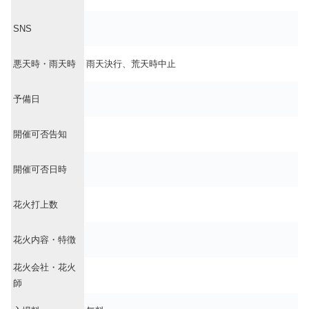
SNS
悪天時・雨天時
雨天決行、荒天時中止
予備日
開催可否告知
開催可否日時
花火打上数
花火内容・特徴
花火会社・花火
師