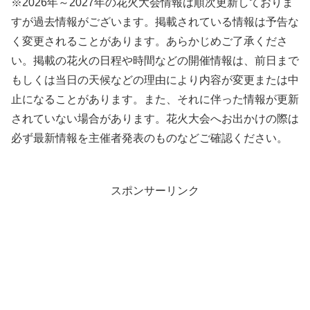
※2026年～2027年の花火大会情報は順次更新しておりま
すが過去情報がございます。掲載されている情報は予告な
く変更されることがあります。あらかじめご了承くださ
い。掲載の花火の日程や時間などの開催情報は、前日まで
もしくは当日の天候などの理由により内容が変更または中
止になることがあります。また、それに伴った情報が更新
されていない場合があります。花火大会へお出かけの際は
必ず最新情報を主催者発表のものなどご確認ください。
スポンサーリンク