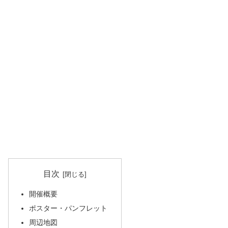
目次
開催概要
ポスター・パンフレット
周辺地図