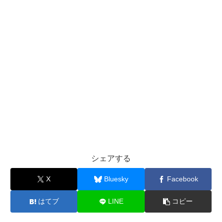
シェアする
X
Bluesky
Facebook
はてブ
LINE
コピー