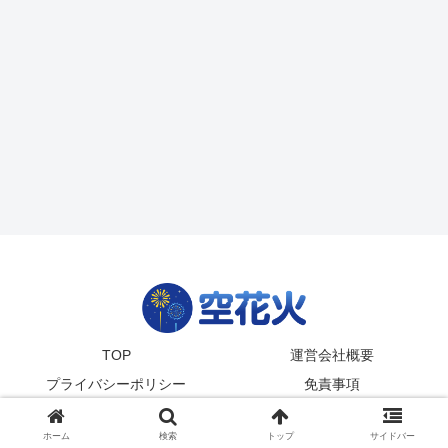
TOP
運営会社概要
プライバシーポリシー
免責事項
© 2024-2026
zetta segment Inc
.
ホーム
検索
トップ
サイドバー