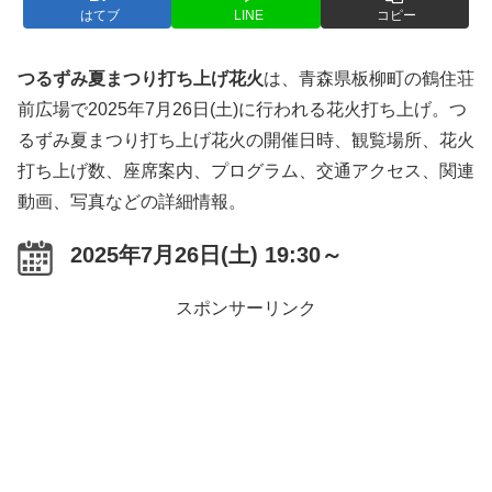
はてブ
LINE
コピー
つるずみ夏まつり打ち上げ花火
は、青森県板柳町の鶴住荘
前広場で2025年7月26日(土)に行われる花火打ち上げ。つ
るずみ夏まつり打ち上げ花火の開催日時、観覧場所、花火
打ち上げ数、座席案内、プログラム、交通アクセス、関連
動画、写真などの詳細情報。
2025年7月26日(土) 19:30～
スポンサーリンク