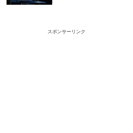
スポンサーリンク