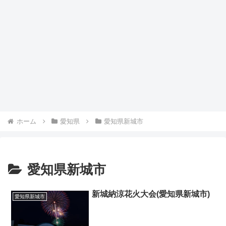
ホーム
愛知県
愛知県新城市
愛知県新城市
新城納涼花火大会(愛知県新城市)
愛知県新城市