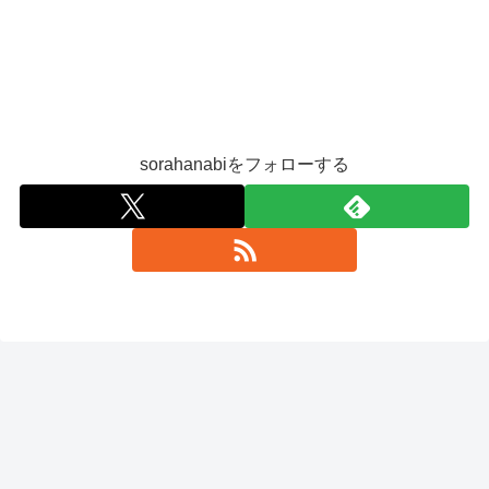
sorahanabiをフォローする