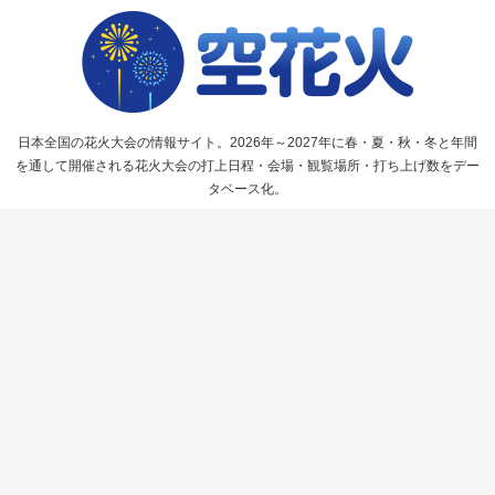
日本全国の花火大会の情報サイト。2026年～2027年に春・夏・秋・冬と年間
を通して開催される花火大会の打上日程・会場・観覧場所・打ち上げ数をデー
タベース化。