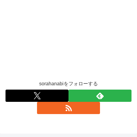
sorahanabiをフォローする