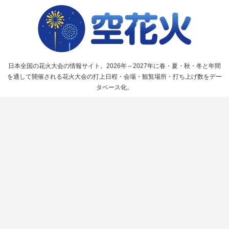
日本全国の花火大会の情報サイト。2026年～2027年に春・夏・秋・冬と年間
を通して開催される花火大会の打上日程・会場・観覧場所・打ち上げ数をデー
タベース化。