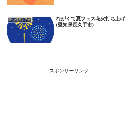
ながくて夏フェス花火打ち上げ
愛知県長久手市
(愛知県長久手市)
スポンサーリンク