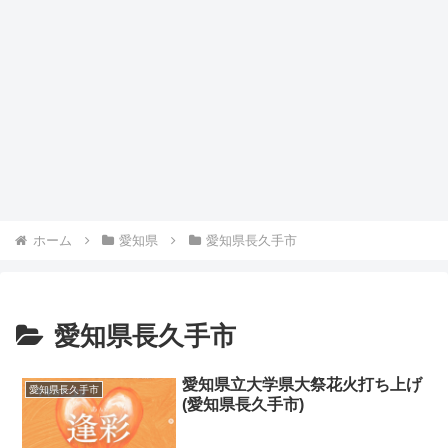
ホーム
愛知県
愛知県長久手市
愛知県長久手市
愛知県立大学県大祭花火打ち上げ
愛知県長久手市
(愛知県長久手市)