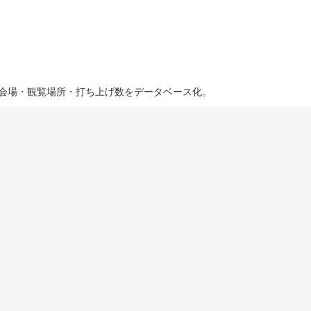
・会場・観覧場所・打ち上げ数をデータベース化。