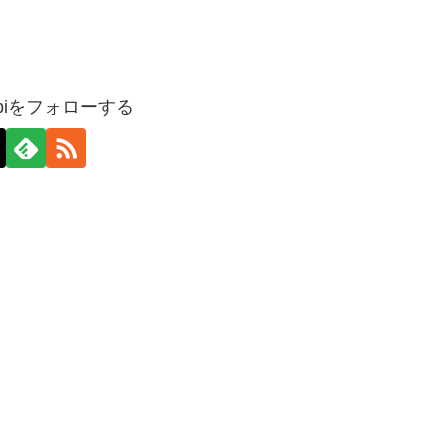
nabiをフォローする