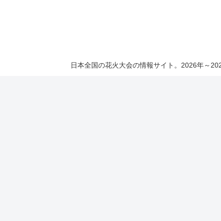
日本全国の花火大会の情報サイト。2026年～