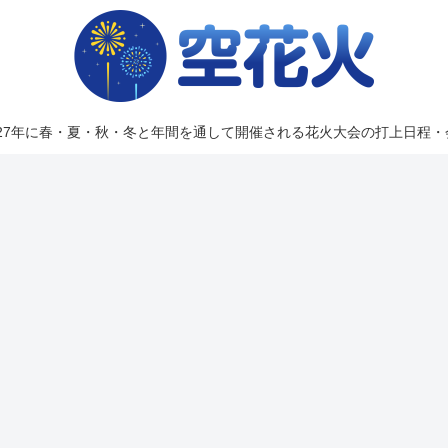
2027年に春・夏・秋・冬と年間を通して開催される花火大会の打上日程