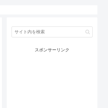
スポンサーリンク