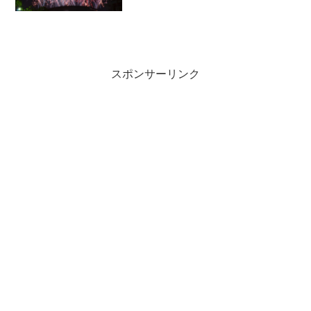
スポンサーリンク