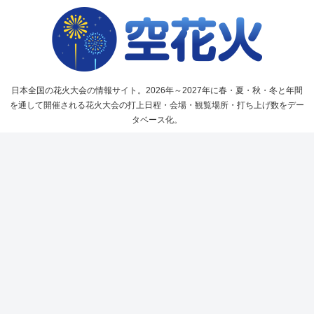
日本全国の花火大会の情報サイト。2026年～2027年に春・夏・秋・冬と年間
を通して開催される花火大会の打上日程・会場・観覧場所・打ち上げ数をデー
タベース化。