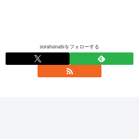
sorahanabiをフォローする